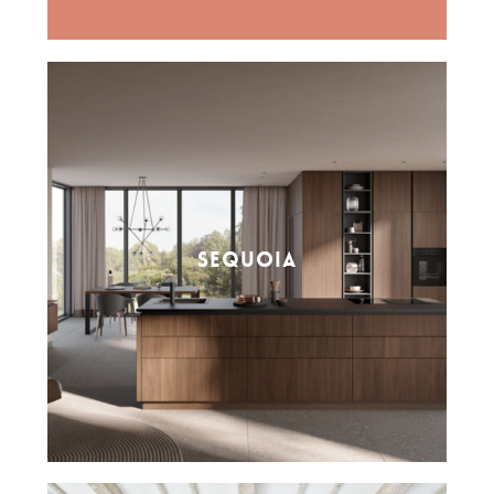
SEQUOIA