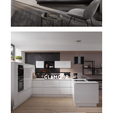
GLAMOUR