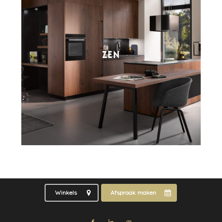
ZEN
Winkels
Afspraak maken