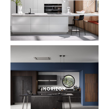
HORIZON