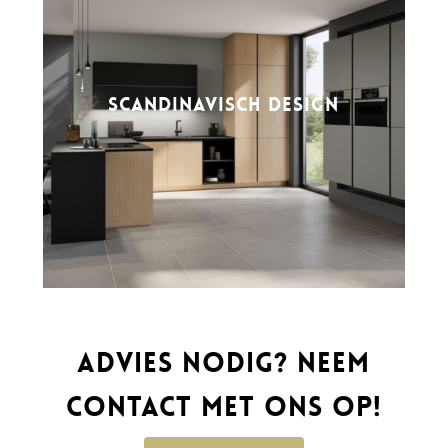
SCANDINAVISCH DESIGN
Advies nodig? Neem
contact met ons op!