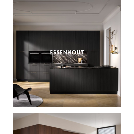
ESSENHOUT