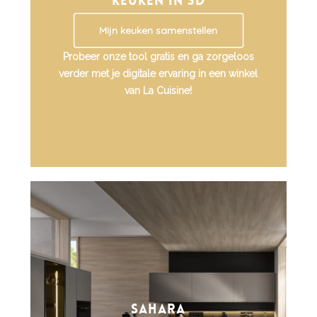
keuken in 3D
Mijn keuken samenstellen
Probeer onze tool gratis en ga zorgeloos
verder met je digitale ervaring in een winkel
van La Cuisine!
SAHARA