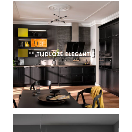
TIJDLOZE ELEGANTIE