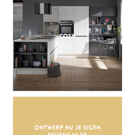
COSY
Ontwerp nu je eigen