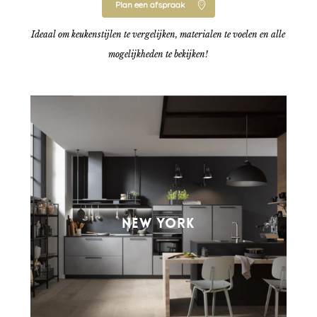
Plan een afspraak
Ideaal om keukenstijlen te vergelijken, materialen te voelen en alle
mogelijkheden te bekijken!
NEW YORK