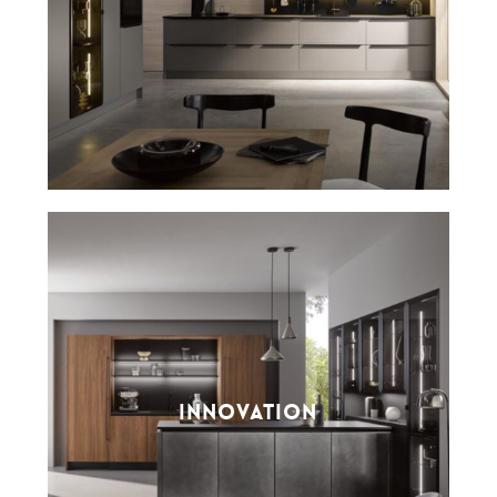
INNOVATION