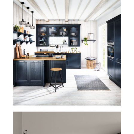
COTTAGE