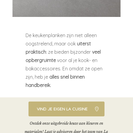
De keukenplanken zijn niet alleen
oogstrelend, maar ook
uiterst
praktisch
: ze bieden bijzonder
veel
opbergruimte
voor al je kook- en
bakaccessoires. En omdat ze open
zijn, heb je
alles snel binnen
handbereik
.
VIND JE EIGEN LA CUISINE
Ontdek onze uitgebreide keuze aan kleuren en
materialen! Laat je adviseren door het team van La