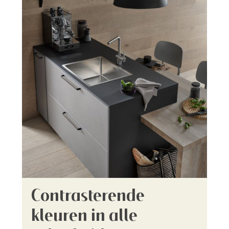
Contrasterende
kleuren in alle