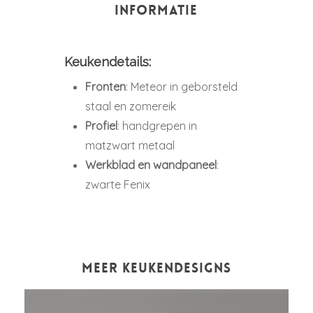
INFORMATIE
Keukendetails:
Fronten
: Meteor in geborsteld
staal en zomereik
Profiel
: handgrepen in
matzwart metaal
Werkblad en wandpaneel
:
zwarte Fenix
MEER KEUKENDESIGNS