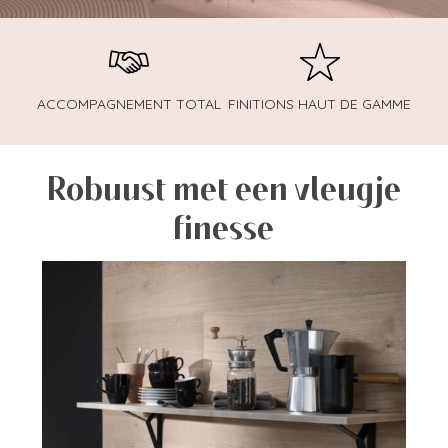
ACCOMPAGNEMENT TOTAL
FINITIONS HAUT DE GAMME
Robuust met een vleugje
finesse