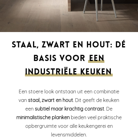
Staal, zwart en hout: dé
basis voor
een
industriële keuken
Een stoere look ontstaan uit een combinatie
van
staal, zwart en hout
. Dit geeft de keuken
een
subtiel maar krachtig contrast
. De
minimalistische planken
bieden veel praktische
opbergruimte voor alle keukengerei en
levensmiddelen.