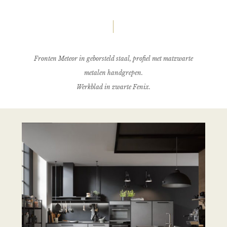
Fronten Meteor in geborsteld staal, profiel met matzwarte
metalen handgrepen.
Werkblad in zwarte Fenix.