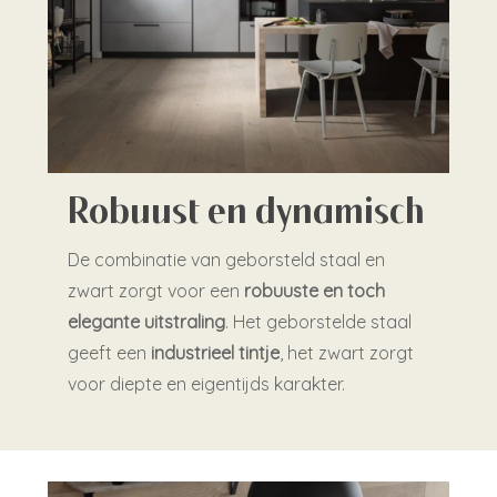
Robuust en dynamisch
De combinatie van geborsteld staal en
zwart zorgt voor een
robuuste en toch
elegante uitstraling
. Het geborstelde staal
geeft een
industrieel tintje
, het zwart zorgt
voor diepte en eigentijds karakter.