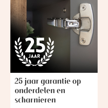
25 jaar garantie op
onderdelen en
scharnieren