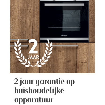
2 jaar garantie op
huishoudelijke
apparatuur