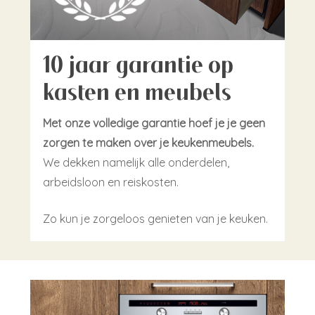
10 jaar garantie op
kasten en meubels
Met onze volledige garantie hoef je je geen
zorgen te maken over je keukenmeubels.
We dekken namelijk alle onderdelen,
arbeidsloon en reiskosten.
Zo kun je zorgeloos genieten van je keuken.