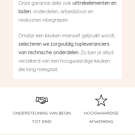
Onze garantie dekt ook
uittrekelementen en
laden
: onderdelen, arbeidsloon en
reiskosten inbegrepen.
Omdat een keuken intensief gebruikt wordt,
selecteren we zorgvuldig topleveranciers
van technische onderdelen
. Zo ben je altijd
verzekerd van een hoogwaardige keuken
die lang meegaat.
ONDERSTEUNING VAN BEGIN
HOOGWAARDIGE
TOT EIND
AFWERKING