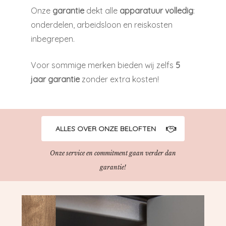
Onze
garantie
dekt alle
apparatuur volledig
:
onderdelen, arbeidsloon en reiskosten
inbegrepen.
Voor sommige merken bieden wij zelfs
5
jaar garantie
zonder extra kosten!
ALLES OVER ONZE BELOFTEN
Onze service en commitment gaan verder dan
garantie!