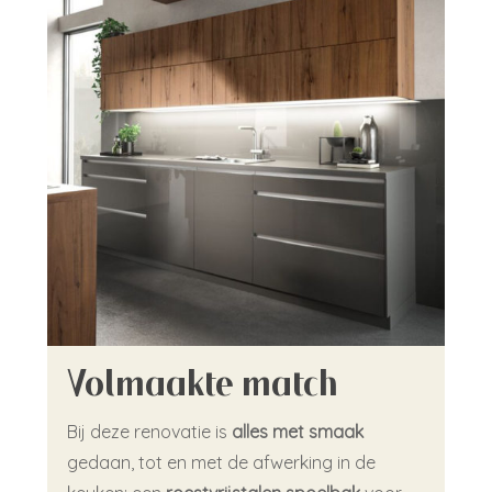
Volmaakte match
Bij deze renovatie is
alles met smaak
gedaan, tot en met de afwerking in de