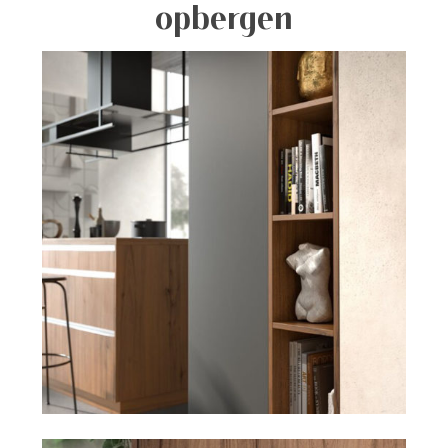
opbergen