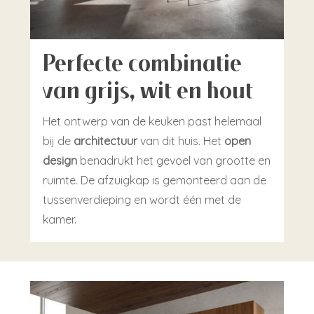
Perfecte combinatie
van grijs, wit en hout
Het ontwerp van de keuken past helemaal
bij de
architectuur
van dit huis. Het
open
design
benadrukt het gevoel van grootte en
ruimte. De afzuigkap is gemonteerd aan de
tussenverdieping en wordt één met de
kamer.