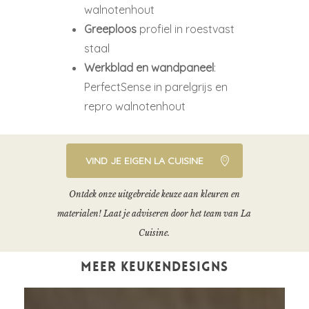
walnotenhout
Greeploos
profiel in roestvast
staal
Werkblad en wandpaneel
:
PerfectSense in parelgrijs en
repro walnotenhout
VIND JE EIGEN LA CUISINE
Ontdek onze uitgebreide keuze aan kleuren en
materialen! Laat je adviseren door het team van La
Cuisine.
MEER KEUKENDESIGNS