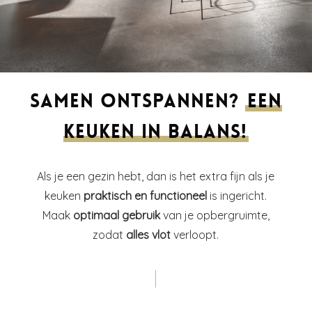
Samen ontspannen?
Een
keuken in balans!
Als je een gezin hebt, dan is het extra fijn als je
keuken
praktisch en functioneel
is ingericht.
Maak
optimaal gebruik
van je opbergruimte,
zodat
alles vlot
verloopt.