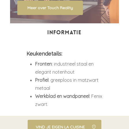
Meer over Touch Reality
INFORMATIE
Keukendetails:
Fronten
: industrieel staal en
elegant notenhout
Profiel
: greeploos in matzwart
metaal
Werkblad en wandpaneel
: Fenix
zwart.
VIND JE EIGEN LA CUISINE