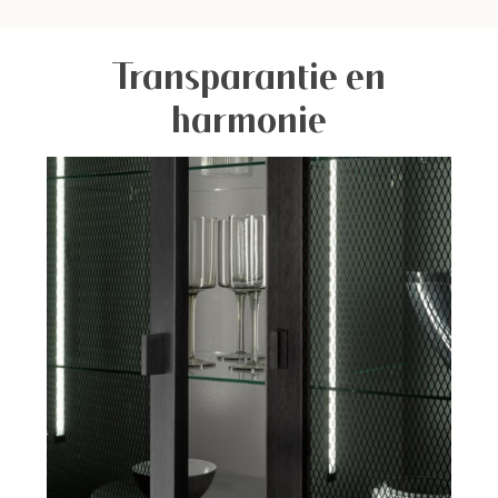
Transparantie en
harmonie