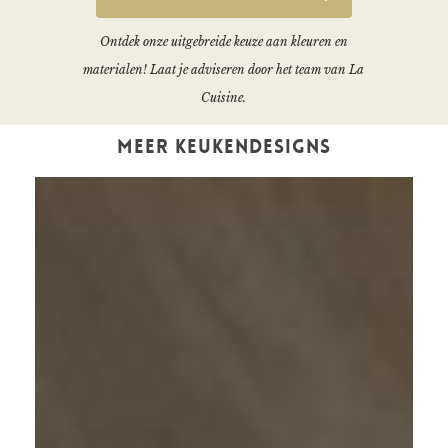
Ontdek onze uitgebreide keuze aan kleuren en
materialen! Laat je adviseren door het team van La
Cuisine.
MEER KEUKENDESIGNS