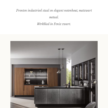
Fronten industrieel staal en elegant notenhout, matzwart
metaal.
Werkblad in Fenix zwart.