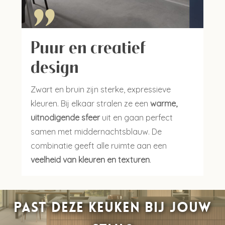
"
Puur en creatief
design
Zwart en bruin zijn sterke, expressieve
kleuren. Bij elkaar stralen ze een
warme,
uitnodigende sfeer
uit en gaan perfect
samen met middernachtsblauw. De
combinatie geeft alle ruimte aan een
veelheid van kleuren en texturen
.
Past deze keuken bij jouw