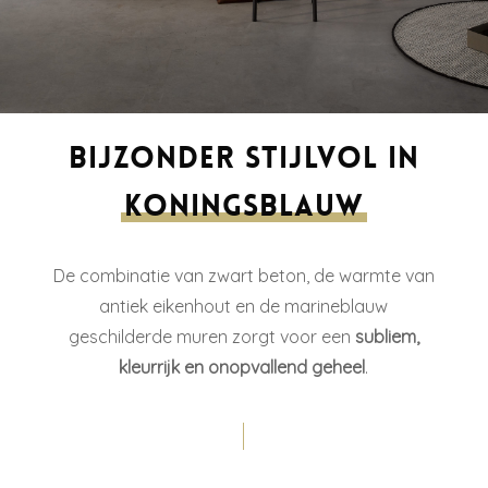
Bijzonder stijlvol in
koningsblauw
De combinatie van zwart beton, de warmte van
antiek eikenhout en de marineblauw
geschilderde muren zorgt voor een
subliem,
kleurrijk en onopvallend geheel
.