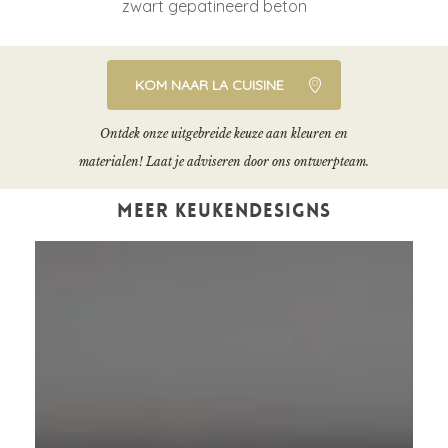
zwart gepatineerd beton
KOM NAAR LA CUISINE
Ontdek onze uitgebreide keuze aan kleuren en
materialen! Laat je adviseren door ons ontwerpteam.
MEER KEUKENDESIGNS