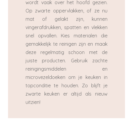
wordt vaak over het hoofd gezien.
Op zwarte oppervlakken, of ze nu
mat of gelakt zijn, kunnen
vingerafdrukken, spatten en vlekken
snel opvallen. Kies materialen die
gemakkelijk te reinigen zijn en maak
deze regelmatig schoon met de
juiste producten. Gebruik zachte
reinigingsmiddelen en
microvezeldoeken om je keuken in
topconditie te houden. Zo blijft je
zwarte keuken er altijd als nieuw
uitzien!