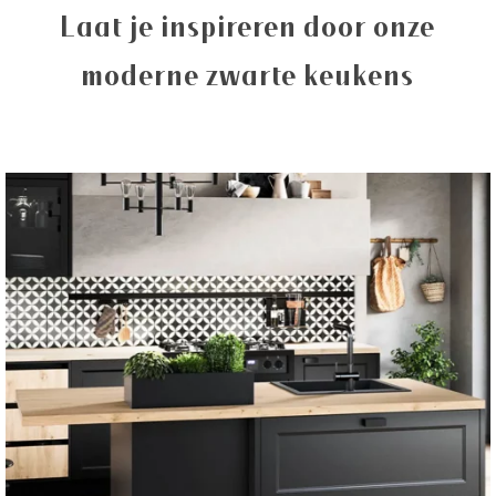
Laat je inspireren door onze
moderne zwarte keukens