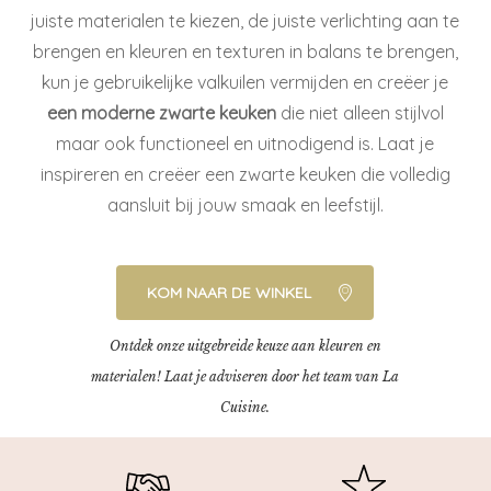
juiste materialen te kiezen, de juiste verlichting aan te
brengen en kleuren en texturen in balans te brengen,
kun je gebruikelijke valkuilen vermijden en creëer je
een moderne zwarte keuken
die niet alleen stijlvol
maar ook functioneel en uitnodigend is. Laat je
inspireren en creëer een zwarte keuken die volledig
aansluit bij jouw smaak en leefstijl.
KOM NAAR DE WINKEL
Ontdek onze uitgebreide keuze aan kleuren en
materialen! Laat je adviseren door het team van La
Cuisine.