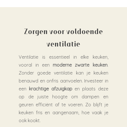
Zorgen voor voldoende
ventilatie
Ventilatie is essentieel in elke keuken,
vooral in een
moderne zwarte keuken
.
Zonder goede ventilatie kan je keuken
benauwd en onfris aanvoelen. Investeer in
een
krachtige afzuigkap
en plaats deze
op de juiste hoogte om dampen en
geuren efficiënt af te voeren. Zo blijft je
keuken fris en aangenaam, hoe vaak je
ook kookt.