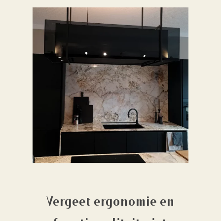
Vergeet ergonomie en