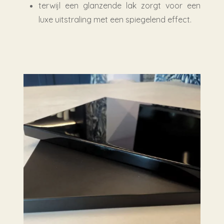
terwijl een glanzende lak zorgt voor een
luxe uitstraling met een spiegelend effect.