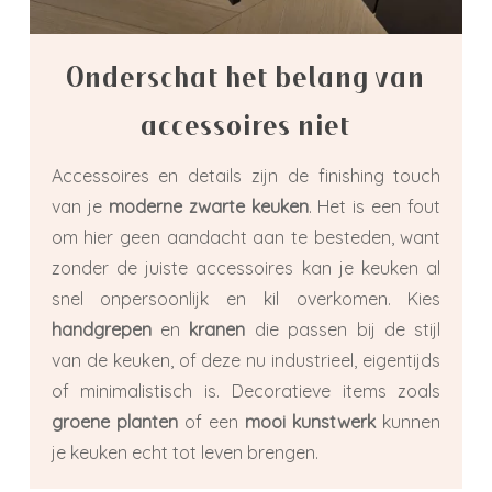
Onderschat het belang van
accessoires niet
Accessoires en details zijn de finishing touch
van je
moderne zwarte keuken
. Het is een fout
om hier geen aandacht aan te besteden, want
zonder de juiste accessoires kan je keuken al
snel onpersoonlijk en kil overkomen. Kies
handgrepen
en
kranen
die passen bij de stijl
van de keuken, of deze nu industrieel, eigentijds
of minimalistisch is. Decoratieve items zoals
groene planten
of een
mooi kunstwerk
kunnen
je keuken echt tot leven brengen.