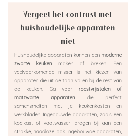
Vergeet het contrast met
huishoudelijke apparaten
niet
Huishoudelijke apparaten kunnen een
moderne
zwarte keuken
maken of breken. Een
veelvoorkomende misser is het kiezen van
apparaten die uit de toon vallen bij de rest van
de keuken. Ga voor
roestvrijstalen of
matzwarte apparaten
die perfect
samensmelten met je keukenkasten en
werkbladen. Ingebouwde apparaten, zoals een
koelkast of vaatwasser, dragen bij aan een
strakke, naadloze look. Ingebouwde apparaten,