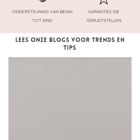
ONDERSTEUNING VAN BEGIN
GARANTIES DIE
TOT EIND
GERUSTSTELLEN
Lees onze blogs voor trends en
tips