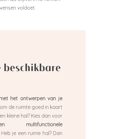
 wensen voldoet.
 beschikbare
met het ontwerpen van je
jk om de ruimte goed in kaart
en kleine hal? Kies dan voor
 multifunctionele
. Heb je een ruime hal? Dan