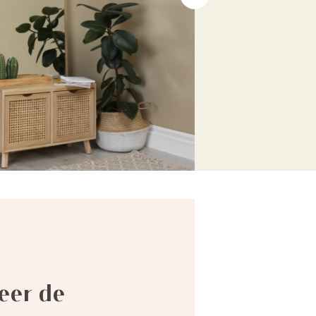
eer de