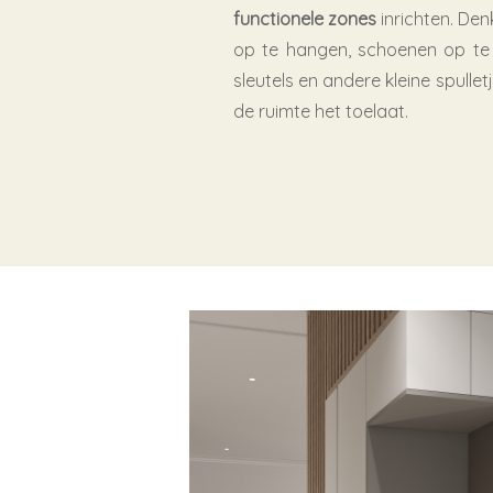
functionele zones
inrichten. De
op te hangen, schoenen op te 
sleutels en andere kleine spullet
de ruimte het toelaat.