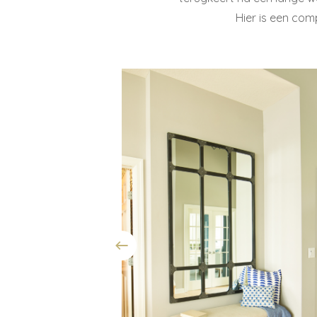
Hier is een com