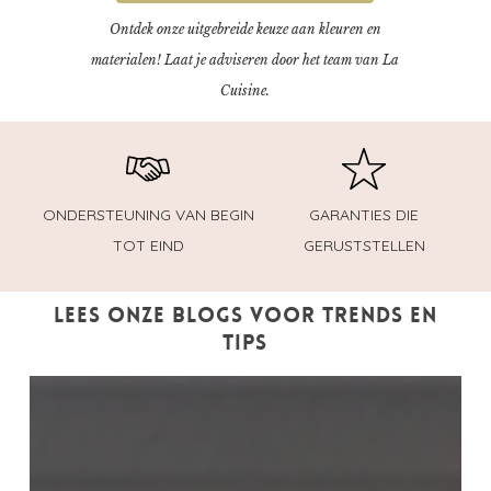
Ontdek onze uitgebreide keuze aan kleuren en
materialen! Laat je adviseren door het team van La
Cuisine.
ONDERSTEUNING VAN BEGIN
GARANTIES DIE
TOT EIND
GERUSTSTELLEN
Lees onze blogs voor trends en
tips