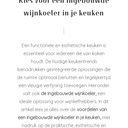
Kies voor een ingebouwde
wijnkoeler in je keuken
Een functionele en esthetische keuken is
essentieel voor iedereen die van koken
houdt. De huidige keukentrends
benadrukken geïntegreerde oplossingen die
de ruimte optimaal benutten en tegelijkertijd
een vleugje verfijning toevoegen. Hieronder
valt ook
de ingebouwde wijnkoeler,
een
ideale oplossing voor wijnliefhebbers. In dit
artikel lees je alles over de
voordelen van
een ingebouwde wijnkoeler in je keuken,
met
nadruk op de praktische, esthetische en