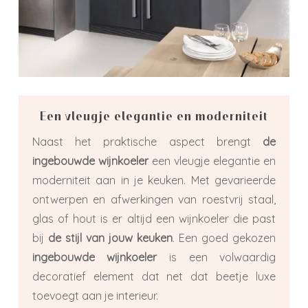
Een vleugje elegantie en moderniteit
Naast het praktische aspect brengt
de
ingebouwde wijnkoeler
een vleugje elegantie en
moderniteit aan in je keuken. Met gevarieerde
ontwerpen en afwerkingen van roestvrij staal,
glas of hout is er altijd een wijnkoeler die past
bij
de stijl van jouw keuken
. Een goed gekozen
ingebouwde wijnkoeler
is een volwaardig
decoratief element dat net dat beetje luxe
toevoegt aan je interieur.