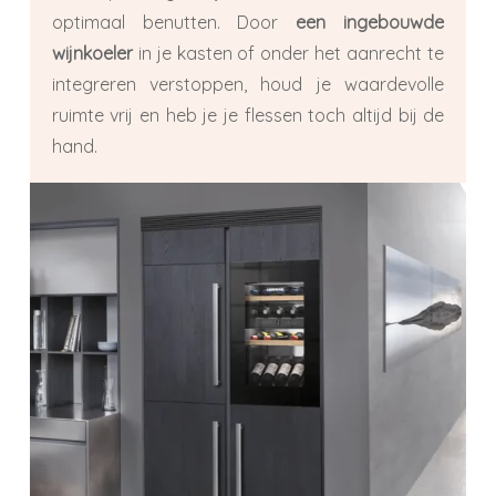
optimaal benutten. Door
een ingebouwde
wijnkoeler
in je kasten of onder het aanrecht te
integreren verstoppen, houd je waardevolle
ruimte vrij en heb je je flessen toch altijd bij de
hand.