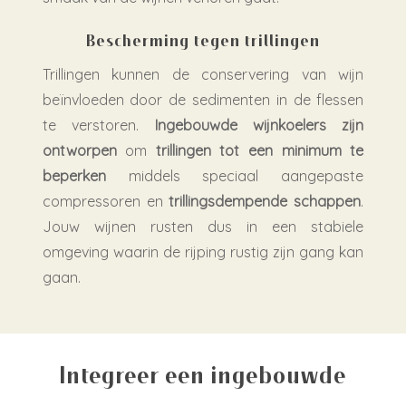
Bescherming tegen trillingen
Trillingen kunnen de conservering van wijn
beïnvloeden door de sedimenten in de flessen
te verstoren.
Ingebouwde wijnkoelers
zijn
ontworpen
om
trillingen tot een minimum te
beperken
middels speciaal aangepaste
compressoren en
trillingsdempende schappen
.
Jouw wijnen rusten dus in een stabiele
omgeving waarin de rijping rustig zijn gang kan
gaan.
Integreer een ingebouwde