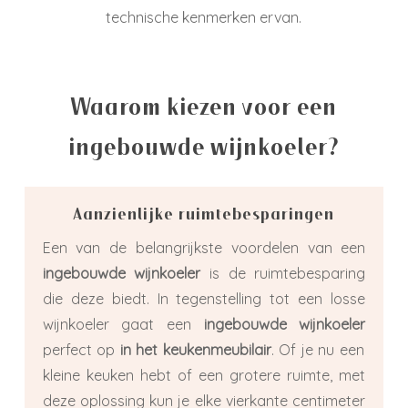
technische kenmerken ervan.
Waarom kiezen voor een
ingebouwde wijnkoeler?
Aanzienlijke ruimtebesparingen
Een van de belangrijkste voordelen van een
ingebouwde wijnkoeler
is de ruimtebesparing
die deze biedt. In tegenstelling tot een losse
wijnkoeler gaat een
ingebouwde wijnkoeler
perfect op
in het keukenmeubilair
. Of je nu een
kleine keuken hebt of een grotere ruimte, met
deze oplossing kun je elke vierkante centimeter