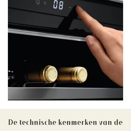
De technische kenmerken van de