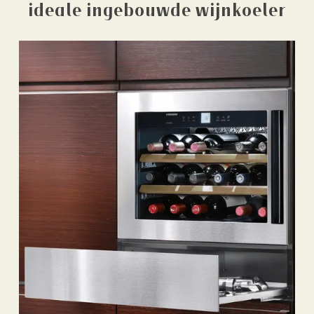
ideale ingebouwde wijnkoeler