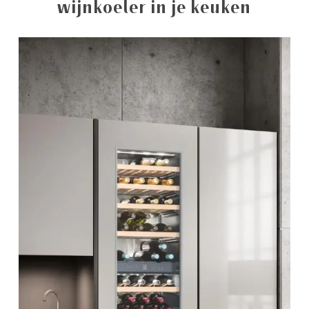
wijnkoeler in je keuken