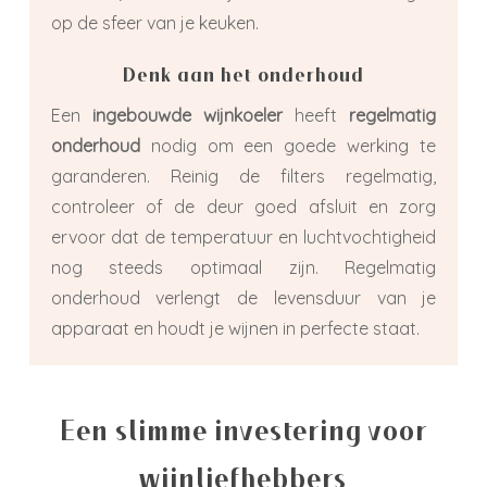
op de sfeer van je keuken.
Denk aan het onderhoud
Een
ingebouwde wijnkoeler
heeft
regelmatig
onderhoud
nodig om een goede werking te
garanderen. Reinig de filters regelmatig,
controleer of de deur goed afsluit en zorg
ervoor dat de temperatuur en luchtvochtigheid
nog steeds optimaal zijn. Regelmatig
onderhoud verlengt de levensduur van je
apparaat en houdt je wijnen in perfecte staat.
Een slimme investering voor
wijnliefhebbers