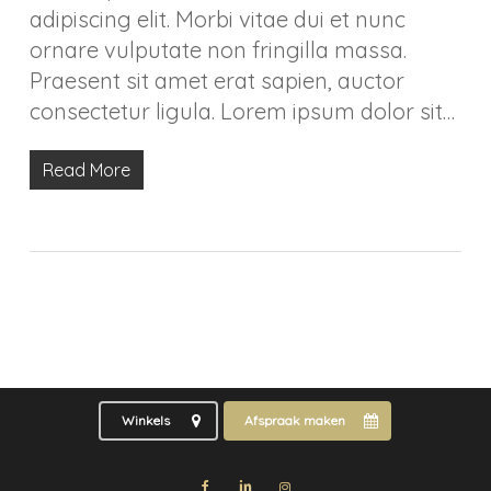
adipiscing elit. Morbi vitae dui et nunc
ornare vulputate non fringilla massa.
Praesent sit amet erat sapien, auctor
consectetur ligula. Lorem ipsum dolor sit…
Read More
Winkels
Afspraak maken