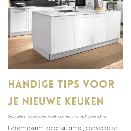
Handige tips voor
je nieuwe keuken
Decoratie en accessoires
,
Indeling en ergonomie
,
Tips en advies
Lorem ipsum dolor sit amet, consectetur