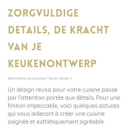
Zorgvuldige
details, de kracht
van je
keukenontwerp
Decoratie en accessoires
,
Tips en advies
Un design réussi pour votre cuisine passe
par l'attention portée aux détails. Pour une
finition impeccable, voici quelques astuces
qui vous aideront à créer une cuisine
soignée et esthétiquement agréable.