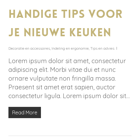
Handige tips voor
je nieuwe keuken
Decoratie en accessoires
,
Indeling en ergonomie
,
Tips en advies
Lorem ipsum dolor sit amet, consectetur
adipiscing elit. Morbi vitae dui et nunc
ornare vulputate non fringilla massa.
Praesent sit amet erat sapien, auctor
consectetur ligula. Lorem ipsum dolor sit…
Read More