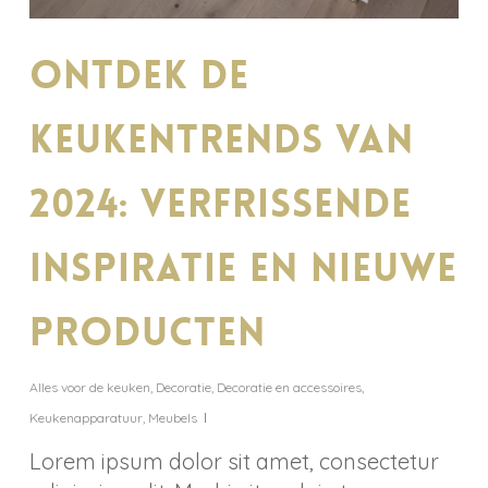
Ontdek de
keukentrends van
2024: verfrissende
inspiratie en nieuwe
producten
Alles voor de keuken
,
Decoratie
,
Decoratie en accessoires
,
Keukenapparatuur
,
Meubels
Lorem ipsum dolor sit amet, consectetur