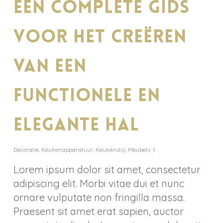
Een complete gids
voor het creëren
van een
functionele en
elegante hal
Decoratie
,
Keukenapparatuur
,
Keukenstijl
,
Meubels
Lorem ipsum dolor sit amet, consectetur
adipiscing elit. Morbi vitae dui et nunc
ornare vulputate non fringilla massa.
Praesent sit amet erat sapien, auctor