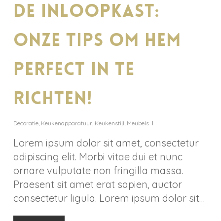
De inloopkast:
onze tips om hem
perfect in te
richten!
Decoratie
,
Keukenapparatuur
,
Keukenstijl
,
Meubels
Lorem ipsum dolor sit amet, consectetur
adipiscing elit. Morbi vitae dui et nunc
ornare vulputate non fringilla massa.
Praesent sit amet erat sapien, auctor
consectetur ligula. Lorem ipsum dolor sit…