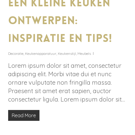
Een kleine keuken
ontwerpen:
inspiratie en tips!
Decoratie
,
Keukenapparatuur
,
Keukenstijl
,
Meubels
Lorem ipsum dolor sit amet, consectetur
adipiscing elit. Morbi vitae dui et nunc
ornare vulputate non fringilla massa.
Praesent sit amet erat sapien, auctor
consectetur ligula. Lorem ipsum dolor sit…
Read More