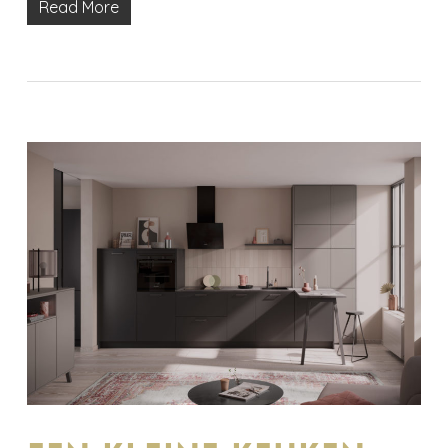
Read More