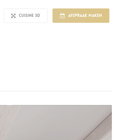
Cuisine 3D
Afspraak maken