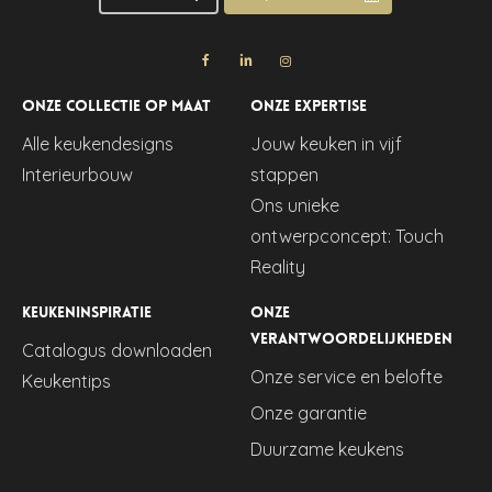
Onze collectie op maat
Onze expertise
Alle keukendesigns
Jouw keuken in vijf
Interieurbouw
stappen
Ons unieke
ontwerpconcept: Touch
Reality
Keukeninspiratie
Onze
verantwoordelijkheden
Catalogus downloaden
Onze service en belofte
Keukentips
Onze garantie
Duurzame keukens