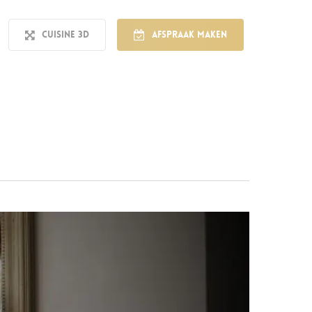
Cuisine 3D
Afspraak maken