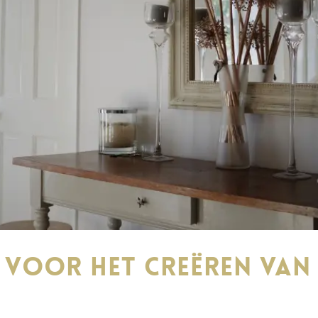
 voor het creëren van