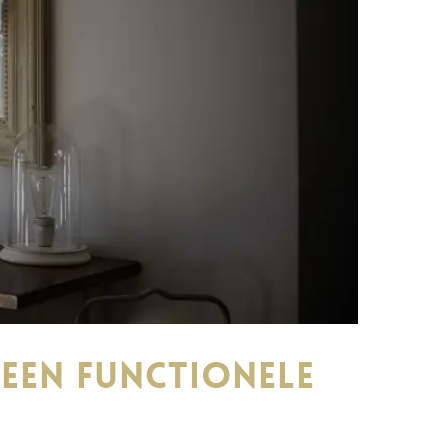
 een functionele