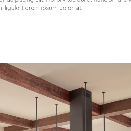
r ligula. Lorem ipsum dolor sit…