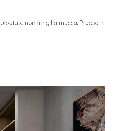
vulputate non fringilla massa. Praesent