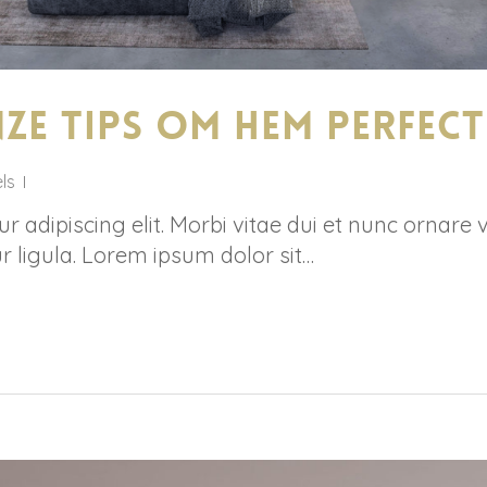
ze tips om hem perfect 
ls
 adipiscing elit. Morbi vitae dui et nunc ornare 
r ligula. Lorem ipsum dolor sit…