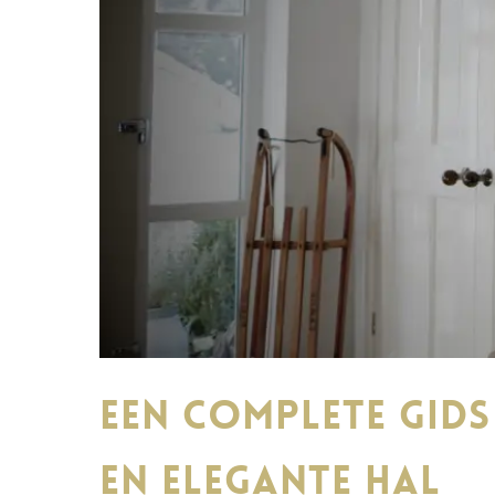
Een complete gids
en elegante hal