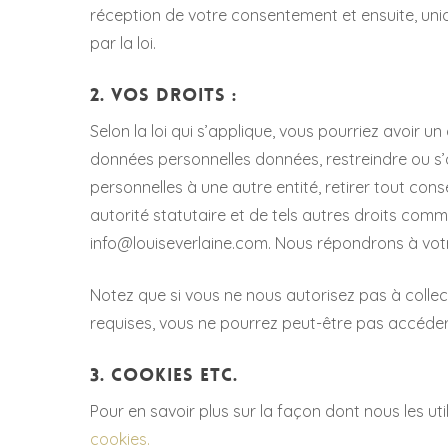
réception de votre consentement et ensuite, un
par la loi.
2. Vos droits :
Selon la loi qui s’applique, vous pourriez avoir 
données personnelles données, restreindre ou s
personnelles à une autre entité, retirer tout co
autorité statutaire et de tels autres droits comm
info@louiseverlaine.com. Nous répondrons à vot
Notez que si vous ne nous autorisez pas à collect
requises, vous ne pourrez peut-être pas accéder o
3. Cookies Etc.
Pour en savoir plus sur la façon dont nous les uti
cookies.