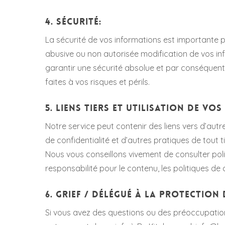
4. Sécurité:
La sécurité de vos informations est importante p
abusive ou non autorisée modification de vos in
garantir une sécurité absolue et par conséquent
faites à vos risques et périls.
5. Liens tiers et utilisation de vo
Notre service peut contenir des liens vers d’autre
de confidentialité et d’autres pratiques de tout ti
Nous vous conseillons vivement de consulter pol
responsabilité pour le contenu, les politiques de c
6. Grief / Délégué à la protection
Si vous avez des questions ou des préoccupation