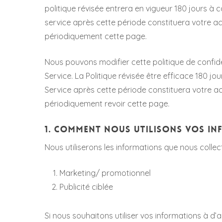
politique révisée entrera en vigueur 180 jours à c
service après cette période constituera votre a
périodiquement cette page.
Nous pouvons modifier cette politique de confiden
Service. La Politique révisée être efficace 180 jou
Service après cette période constituera votre a
périodiquement revoir cette page.
1. COMMENT NOUS UTILISONS VOS IN
Nous utiliserons les informations que nous colle
Marketing/ promotionnel
Publicité ciblée
Si nous souhaitons utiliser vos informations à d