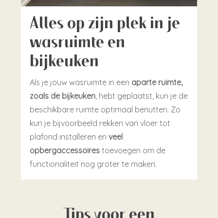
Alles op zijn plek in je
wasruimte en
bijkeuken
Als je jouw wasruimte in een
aparte ruimte,
zoals de bijkeuken
, hebt geplaatst, kun je de
beschikbare ruimte optimaal benutten. Zo
kun je bijvoorbeeld rekken van vloer tot
plafond installeren en
veel
opbergaccessoires
toevoegen om de
functionaliteit nog groter te maken.
Tips voor een