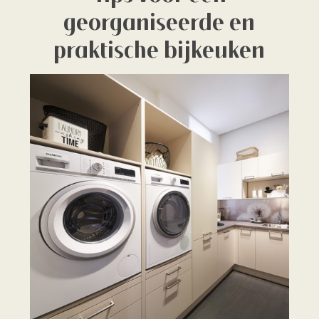
georganiseerde en
praktische bijkeuken