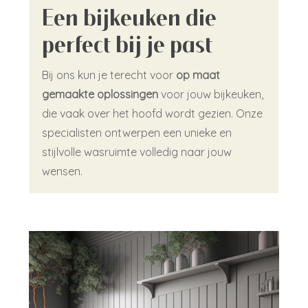
Een bijkeuken die
perfect bij je past
Bij ons kun je terecht voor
op maat
gemaakte oplossingen
voor jouw bijkeuken,
die vaak over het hoofd wordt gezien. Onze
specialisten ontwerpen een unieke en
stijlvolle wasruimte volledig naar jouw
wensen.