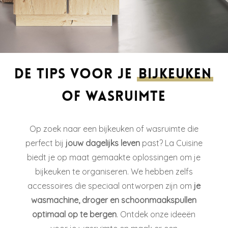
De tips voor je
bijkeuken
of wasruimte
Op zoek naar een bijkeuken of wasruimte die
perfect bij
jouw dagelijks leven
past? La Cuisine
biedt je op maat gemaakte oplossingen om je
bijkeuken te organiseren. We hebben zelfs
accessoires die speciaal ontworpen zijn om
je
wasmachine, droger en schoonmaakspullen
optimaal op te bergen
. Ontdek onze ideeën