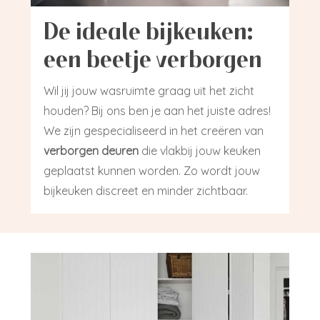
De ideale bijkeuken:
een beetje verborgen
Wil jij jouw wasruimte graag uit het zicht
houden? Bij ons ben je aan het juiste adres!
We zijn gespecialiseerd in het creëren van
verborgen deuren
die vlakbij jouw keuken
geplaatst kunnen worden. Zo wordt jouw
bijkeuken discreet en minder zichtbaar.