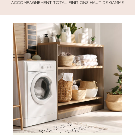
ACCOMPAGNEMENT TOTAL
FINITIONS HAUT DE GAMME