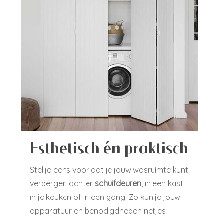
Esthetisch én praktisch
Stel je eens voor dat je jouw wasruimte kunt
verbergen achter
schuifdeuren
, in een kast
in je keuken of in een gang. Zo kun je jouw
apparatuur en benodigdheden netjes