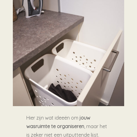
Hier zijn wat ideeën om
jouw
wasruimte te organiseren
, maar het
is zeker niet een uitputtende lijst.