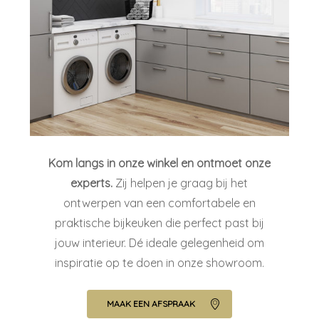
Kom langs in onze winkel en ontmoet onze
experts.
Zij helpen je graag bij het
ontwerpen van een comfortabele en
praktische bijkeuken die perfect past bij
jouw interieur. Dé ideale gelegenheid om
inspiratie op te doen in onze showroom.
MAAK EEN AFSPRAAK