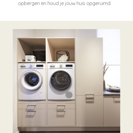
opbergen en houd je jouw huis opgeruimd.