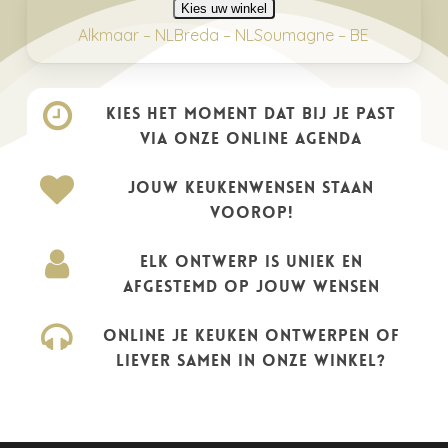
Kies uw winkel
Alkmaar – NL
Breda – NL
Soumagne – BE
Kies het moment dat bij je past
via onze online agenda
Jouw keukenwensen staan
voorop!
Elk ontwerp is uniek en
afgestemd op jouw wensen
Online je keuken ontwerpen of
liever samen in onze winkel?