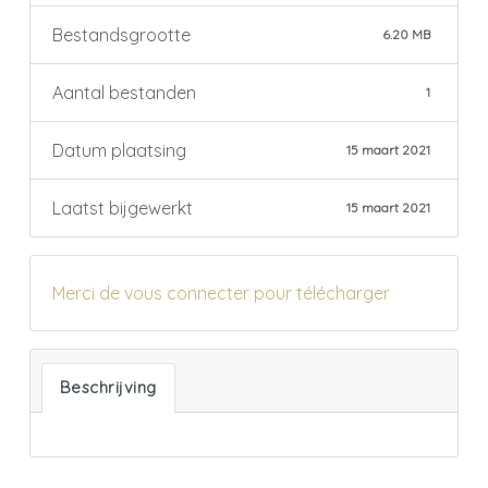
Bestandsgrootte
6.20 MB
Aantal bestanden
1
Datum plaatsing
15 maart 2021
Laatst bijgewerkt
15 maart 2021
Merci de vous connecter pour télécharger
Beschrijving